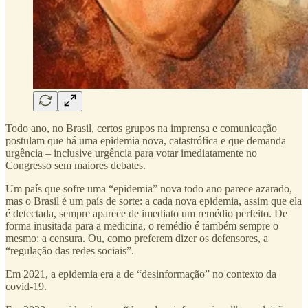
Todo ano, no Brasil, certos grupos na imprensa e comunicação
postulam que há uma epidemia nova, catastrófica e que demanda
urgência – inclusive urgência para votar imediatamente no
Congresso sem maiores debates.
Um país que sofre uma “epidemia” nova todo ano parece azarado,
mas o Brasil é um país de sorte: a cada nova epidemia, assim que ela
é detectada, sempre aparece de imediato um remédio perfeito. De
forma inusitada para a medicina, o remédio é também sempre o
mesmo: a censura. Ou, como preferem dizer os defensores, a
“regulação das redes sociais”.
Em 2021, a epidemia era a de “desinformação” no contexto da
covid-19.