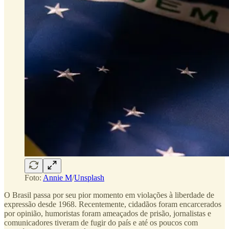
Foto:
Annie M
/
Unsplash
O Brasil passa por seu pior momento em violações à liberdade de
expressão desde 1968. Recentemente, cidadãos foram encarcerados
por opinião, humoristas foram ameaçados de prisão, jornalistas e
comunicadores tiveram de fugir do país e até os poucos com