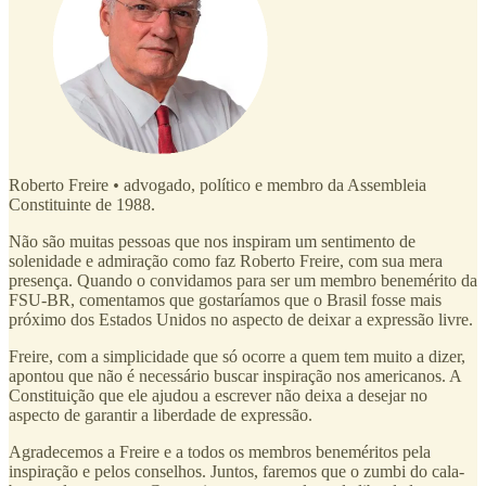
Roberto Freire
•
advogado, político e membro da Assembleia
Constituinte de 1988.
Não são muitas pessoas que nos inspiram um sentimento de
solenidade e admiração como faz Roberto Freire, com sua mera
presença. Quando o convidamos para ser um membro benemérito da
FSU-BR, comentamos que gostaríamos que o Brasil fosse mais
próximo dos Estados Unidos no aspecto de deixar a expressão livre.
Freire, com a simplicidade que só ocorre a quem tem muito a dizer,
apontou que não é necessário buscar inspiração nos americanos. A
Constituição que ele ajudou a escrever não deixa a desejar no
aspecto de garantir a liberdade de expressão.
Agradecemos a Freire e a todos os membros beneméritos pela
inspiração e pelos conselhos. Juntos, faremos que o zumbi do cala-