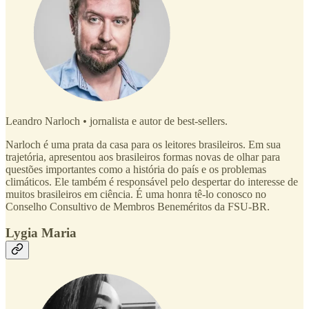
Leandro Narloch
•
jornalista e autor de best-sellers.
Narloch é uma prata da casa para os leitores brasileiros. Em sua
trajetória, apresentou aos brasileiros formas novas de olhar para
questões importantes como a história do país e os problemas
climáticos. Ele também é responsável pelo despertar do interesse de
muitos brasileiros em ciência. É uma honra tê-lo conosco no
Conselho Consultivo de Membros Beneméritos da FSU-BR.
Lygia Maria