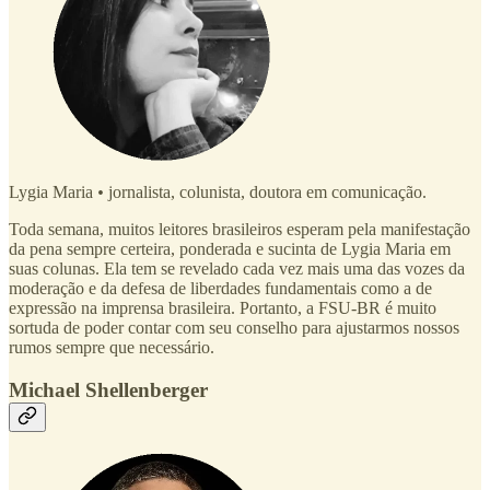
Lygia Maria
•
jornalista, colunista, doutora em comunicação.
Toda semana, muitos leitores brasileiros esperam pela manifestação
da pena sempre certeira, ponderada e sucinta de Lygia Maria em
suas colunas. Ela tem se revelado cada vez mais uma das vozes da
moderação e da defesa de liberdades fundamentais como a de
expressão na imprensa brasileira. Portanto, a FSU-BR é muito
sortuda de poder contar com seu conselho para ajustarmos nossos
rumos sempre que necessário.
Michael Shellenberger