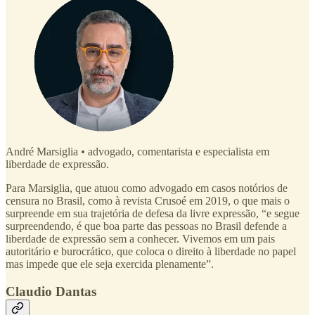
André Marsiglia
•
advogado, comentarista e especialista em
liberdade de expressão.
Para Marsiglia, que atuou como advogado em casos notórios de
censura no Brasil, como à revista Crusoé em 2019, o que mais o
surpreende em sua trajetória de defesa da livre expressão, “e segue
surpreendendo, é que boa parte das pessoas no Brasil defende a
liberdade de expressão sem a conhecer. Vivemos em um pais
autoritário e burocrático, que coloca o direito à liberdade no papel
mas impede que ele seja exercida plenamente”.
Claudio Dantas