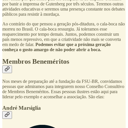
por banir a imprensa de Gutenberg por três séculos. Teremos outras
atividades educativas e seremos uma presença constante nos debates
públicos para resistir à mordaça.
Ao contrário do que pensou a geração pós-ditadura, o cala-boca não
morreu no Brasil. O cala-boca ressurgiu. Já toleramos esse
reaparecimento por tempo demais. Juntos, podemos construir um
país menos repressivo, em que a criatividade não mais se converta
em medo de falar.
Podemos evitar que a próxima geração
conheça o gosto amargo de não poder abrir a boca.
Membros Beneméritos
Nos meses de preparação até a fundação da FSU-BR, convidamos
pessoas que admiramos para integrarem nosso Conselho Consultivo
de Membros Beneméritos. Essas pessoas ilustres estão aqui para
liderar pelo exemplo e aconselhar a associação. São elas:
André Marsiglia