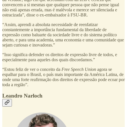
convencem a si mesmas que qualquer pessoa que não pense igual
não está apenas errada, mas é malévola e merece ser silenciada e
ostracizada”, disse o ex-embaixador à FSU-BR.
“Assim, aprendi a absoluta necessidade de reenfatizar
constantemente a importância fundamental da liberdade de
expressão como baluarte da sociedade livre e do sistema político
aberto, e para uma academia, uma economia e uma comunidade que
sejam curiosas e inovadoras.”
“Isso significa defender os direitos de expressão livre de todos, e
especialmente para aqueles dos quais discordamos.”
“Estou feliz de ver o conceito da
Free Speech Union
agora se
espalhar para o Brasil, o país mais importante da América Latina, de
onde uma forte reafirmação dos direitos de expressão pode ecoar por
toda a região”.
Leandro Narloch