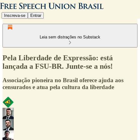
Inscreva-se
Entrar
Leia sem distrações no Substack
Pela Liberdade de Expressão: está
lançada a FSU-BR. Junte-se a nós!
Associação pioneira no Brasil oferece ajuda aos
censurados e atua pela cultura da liberdade