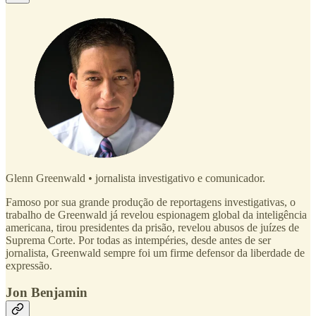
Glenn Greenwald
•
jornalista investigativo e comunicador.
Famoso por sua grande produção de reportagens investigativas, o
trabalho de Greenwald já revelou espionagem global da inteligência
americana, tirou presidentes da prisão, revelou abusos de juízes de
Suprema Corte. Por todas as intempéries, desde antes de ser
jornalista, Greenwald sempre foi um firme defensor da liberdade de
expressão.
Jon Benjamin