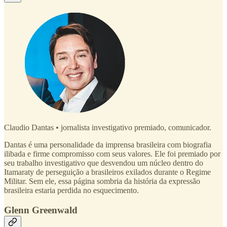
Claudio Dantas
•
jornalista investigativo premiado, comunicador.
Dantas é uma personalidade da imprensa brasileira com biografia
ilibada e firme compromisso com seus valores. Ele foi premiado por
seu trabalho investigativo que desvendou um núcleo dentro do
Itamaraty de perseguição a brasileiros exilados durante o Regime
Militar. Sem ele, essa página sombria da história da expressão
brasileira estaria perdida no esquecimento.
Glenn Greenwald