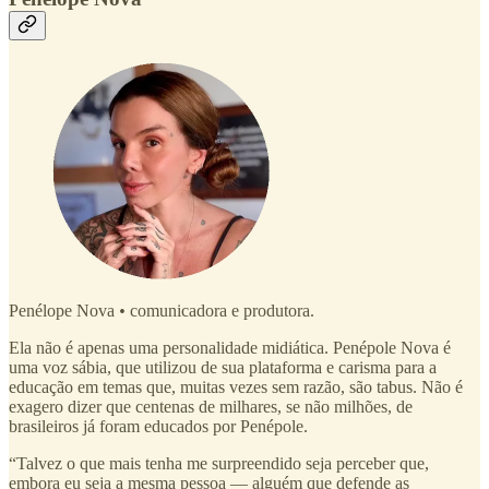
Penélope Nova
•
comunicadora e produtora.
Ela não é apenas uma personalidade midiática. Penépole Nova é
uma voz sábia, que utilizou de sua plataforma e carisma para a
educação em temas que, muitas vezes sem razão, são tabus. Não é
exagero dizer que centenas de milhares, se não milhões, de
brasileiros já foram educados por Penépole.
“Talvez o que mais tenha me surpreendido seja perceber que,
embora eu seja a mesma pessoa — alguém que defende as