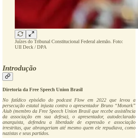
Juízes do Tribunal Constitucional Federal alemão. Foto:
UII Deck / DPA
Introdução
Diretoria da Free Speech Union Brasil
No fatídico episódio do podcast Flow em 2022 que levou a
persecução estatal injusta contra o apresentador Bruno “Monark”
Aiub (membro da Free Speech Union Brasil que recebe assistência
da associação em sua defesa), o apresentador, autodeclarado
anarquista, defendeu a liberdade de expressão e associação
irrestritas, que abrangeriam até mesmo quem ele repudiava, como
nazistas e seus partidos.